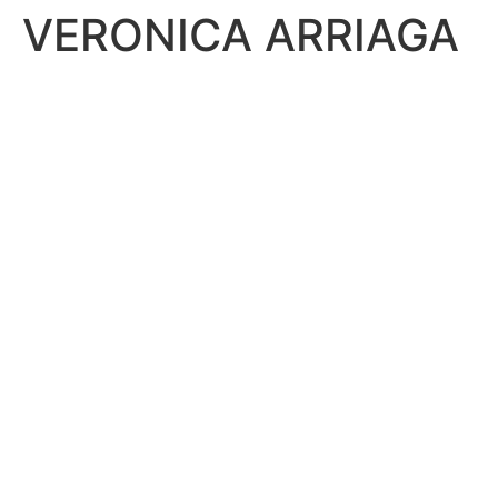
VERONICA ARRIAGA